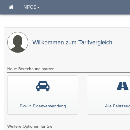
INFOS
Willkommen zum Tarifvergleich
Neue Berechnung starten
Pkw in Eigenverwendung
Alle Fahrzeu
Weitere Optionen für Sie