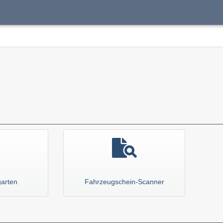
garten
Fahrzeugschein-Scanner