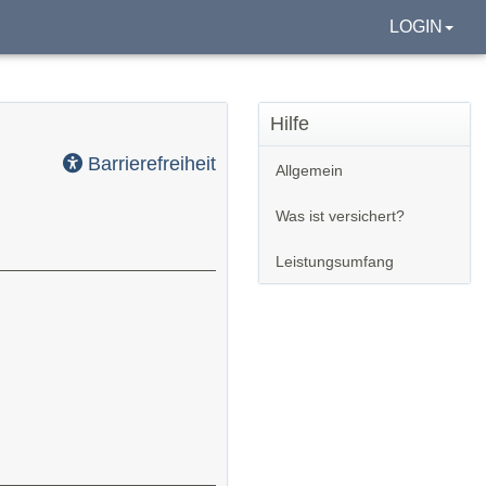
LOGIN
Hilfe
Barrierefreiheit
Allgemein
Was ist versichert?
Leistungsumfang