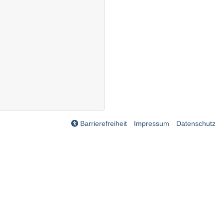
Barrierefreiheit
Impressum
Datenschutz