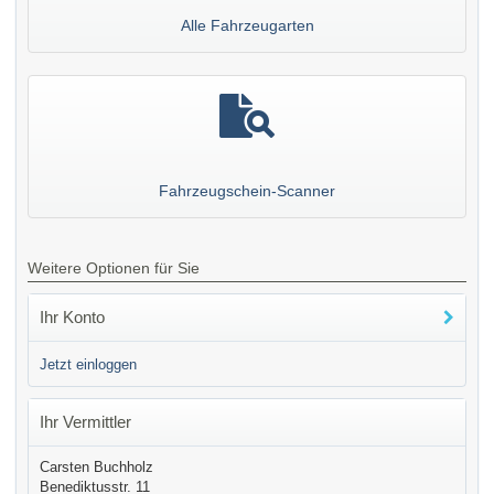
Alle Fahrzeugarten
Fahrzeugschein-Scanner
Weitere Optionen für Sie
Ihr Konto
Jetzt einloggen
Ihr Vermittler
Carsten Buchholz
Benediktusstr. 11