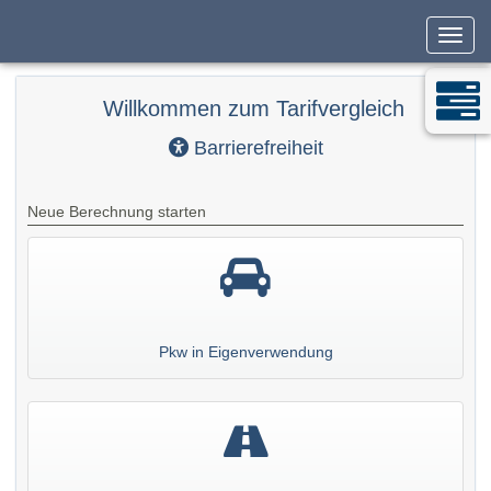
Navig
Willkommen zum Tarifvergleich
Barrierefreiheit
Neue Berechnung starten
Pkw in Eigenverwendung