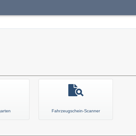
garten
Fahrzeugschein-Scanner