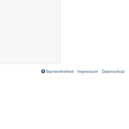
Barrierefreiheit
Impressum
Datenschutz