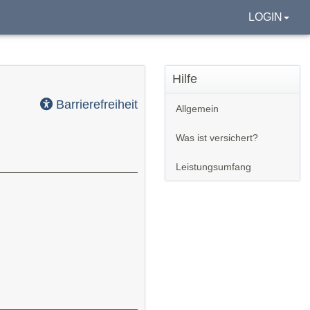
LOGIN
Hilfe
Barrierefreiheit
Allgemein
Was ist versichert?
Leistungsumfang