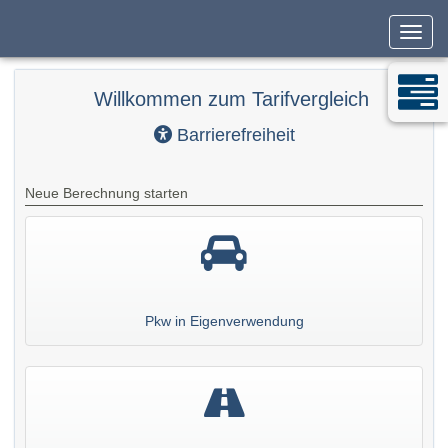
Navig
Willkommen zum Tarifvergleich
Barrierefreiheit
Neue Berechnung starten
Pkw in Eigenverwendung