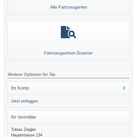
Alle Fahrzeugarten
Fahrzeugschein-Scanner
Weitere Optionen für Sie
Ihr Konto
Jetzt einloggen
Ihr Vermittler
Tobias Ziegler
Hauptstrasse 134