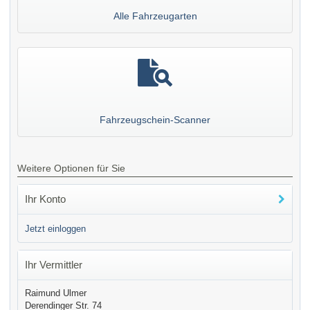
Alle Fahrzeugarten
Fahrzeugschein-Scanner
Weitere Optionen für Sie
Ihr Konto
Jetzt einloggen
Ihr Vermittler
Raimund Ulmer
Derendinger Str. 74