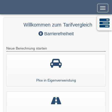
Navig
Willkommen zum Tarifvergleich
Barrierefreiheit
Neue Berechnung starten
Pkw in Eigenverwendung