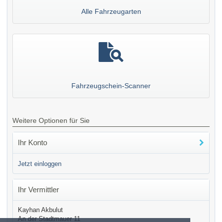
Alle Fahrzeugarten
Fahrzeugschein-Scanner
Weitere Optionen für Sie
Ihr Konto
Jetzt einloggen
Ihr Vermittler
Kayhan Akbulut
An der Stadtmauer 11