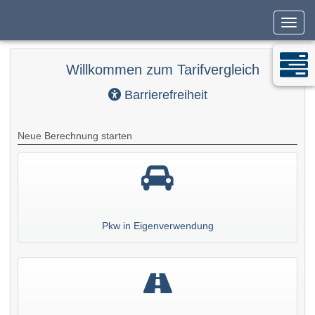
Navig
Willkommen zum Tarifvergleich
Barrierefreiheit
Neue Berechnung starten
Pkw in Eigenverwendung