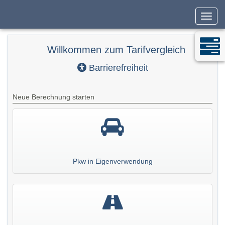
Navig
Willkommen zum Tarifvergleich
Barrierefreiheit
Neue Berechnung starten
Pkw in Eigenverwendung