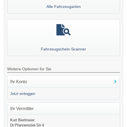
Alle Fahrzeugarten
Fahrzeugschein-Scanner
Weitere Optionen für Sie
Ihr Konto
Jetzt einloggen
Ihr Vermittler
Kurt Bierlmeier
Dr.Pfannenstiel-Str.4