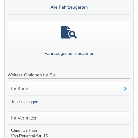
Alle Fahrzeugarten
Fahrzeugschein-Scanner
Weitere Optionen für Sie
Ihr Konto
Jetzt einloggen
Ihr Vermittler
Christian Then
Von-Reuental-Str. 15