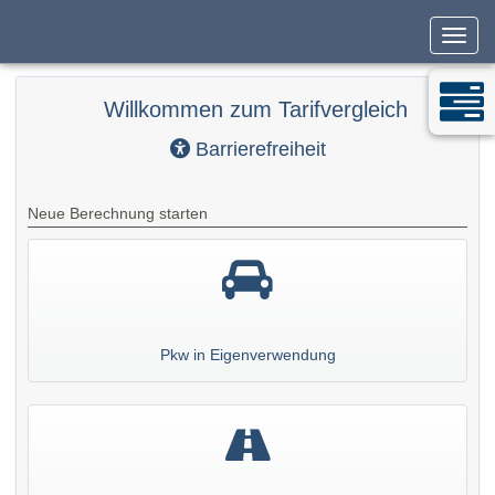
Navig
Willkommen zum Tarifvergleich
Barrierefreiheit
Neue Berechnung starten
Pkw in Eigenverwendung